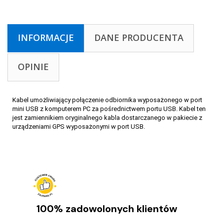
INFORMACJE
DANE PRODUCENTA
OPINIE
Kabel umożliwiający połączenie odbiornika wyposażonego w port
mini USB z komputerem PC za pośrednictwem portu USB. Kabel ten
jest zamiennikiem oryginalnego kabla dostarczanego w pakiecie z
urządzeniami GPS wyposażonymi w port USB.
100% zadowolonych klientów