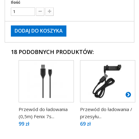
Ilość
DODAJ DO KOSZYKA
18 PODOBNYCH PRODUKTÓW:
Przewód do ładowania
Przewód do ładowania /
(0,5m) Fenix 7s...
przesyłu...
99 zł
69 zł