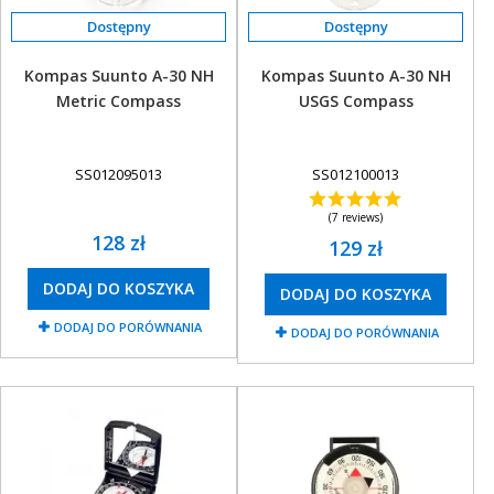
Kompas Suunto A-30 NH
Kompas Suunto A-30 NH
Metric Compass
USGS Compass
SS012095013
SS012100013
(7 reviews)
128 zł
129 zł
DODAJ DO KOSZYKA
DODAJ DO KOSZYKA
DODAJ DO PORÓWNANIA
DODAJ DO PORÓWNANIA