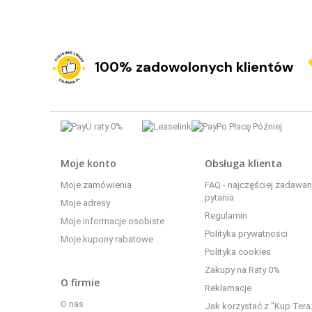
100% zadowolonych klientów
Moje konto
Obsługa klienta
Moje zamówienia
FAQ - najczęściej zadawa
pytania
Moje adresy
Regulamin
Moje informacje osobiste
Polityka prywatności
Moje kupony rabatowe
Polityka cookies
Zakupy na Raty 0%
O firmie
Reklamacje
O nas
Jak korzystać z "Kup Tera