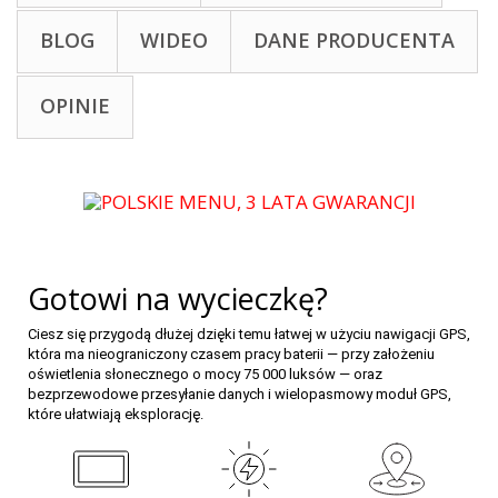
BLOG
WIDEO
DANE PRODUCENTA
OPINIE
Gotowi na wycieczkę?
Ciesz się przygodą dłużej dzięki temu łatwej w użyciu nawigacji GPS,
która ma nieograniczony czasem pracy baterii — przy założeniu
oświetlenia słonecznego o mocy 75 000 luksów — oraz
bezprzewodowe przesyłanie danych i wielopasmowy moduł GPS,
które ułatwiają eksplorację.