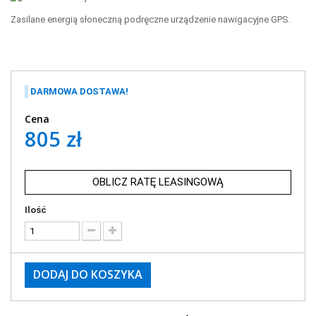
Zasilane energią słoneczną podręczne urządzenie nawigacyjne GPS.
DARMOWA DOSTAWA!
Cena
805 zł
OBLICZ RATĘ LEASINGOWĄ
Ilość
DODAJ DO KOSZYKA