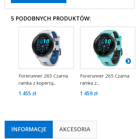
5 PODOBNYCH PRODUKTÓW:
Forerunner 265 Czarna
Forerunner 265 Czarna
ramka z kopertą...
ramka z...
1 455 zł
1 459 zł
INFORMACJE
AKCESORIA