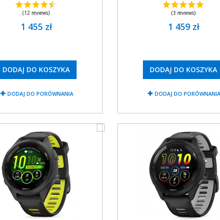
(12 reviews)
(3 reviews)
1 455 zł
1 459 zł
DODAJ DO KOSZYKA
DODAJ DO KOSZYKA
DODAJ DO PORÓWNANIA
DODAJ DO PORÓWNANI