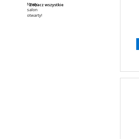
Zobacz wszystkie