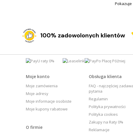
Pokazuje 
100% zadowolonych klientów
Moje konto
Obsługa klienta
Moje zamówienia
FAQ - najczęściej zadaw
pytania
Moje adresy
Regulamin
Moje informacje osobiste
Polityka prywatności
Moje kupony rabatowe
Polityka cookies
Zakupy na Raty 0%
O firmie
Reklamacje