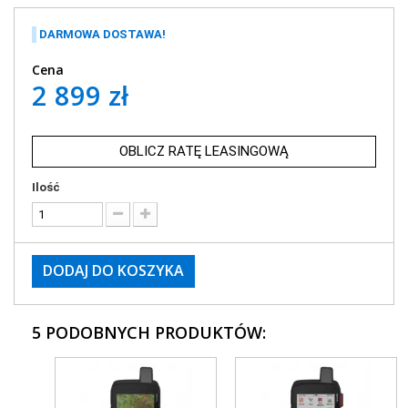
DARMOWA DOSTAWA!
Cena
2 899 zł
OBLICZ RATĘ LEASINGOWĄ
Ilość
DODAJ DO KOSZYKA
5 PODOBNYCH PRODUKTÓW: