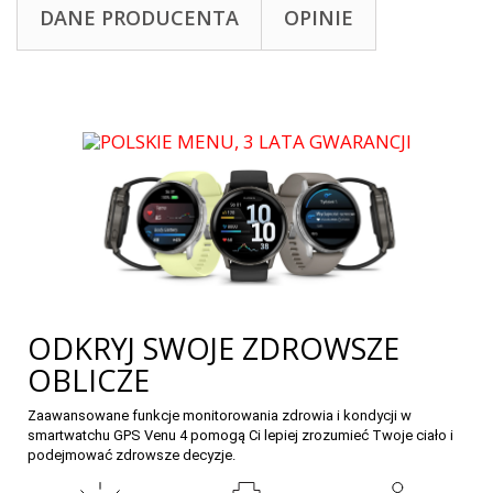
DANE PRODUCENTA
OPINIE
ODKRYJ SWOJE ZDROWSZE
OBLICZE
Zaawansowane funkcje monitorowania zdrowia i kondycji w
smartwatchu GPS Venu 4 pomogą Ci lepiej zrozumieć Twoje ciało i
podejmować zdrowsze decyzje.