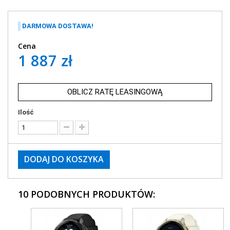
DARMOWA DOSTAWA!
Cena
1 887 zł
OBLICZ RATĘ LEASINGOWĄ
Ilość
DODAJ DO KOSZYKA
10 PODOBNYCH PRODUKTÓW: