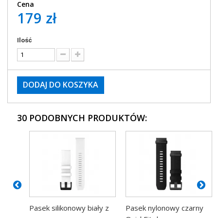
Cena
179 zł
Ilość
DODAJ DO KOSZYKA
30 PODOBNYCH PRODUKTÓW:
Pasek silikonowy biały z
Pasek nylonowy czarny