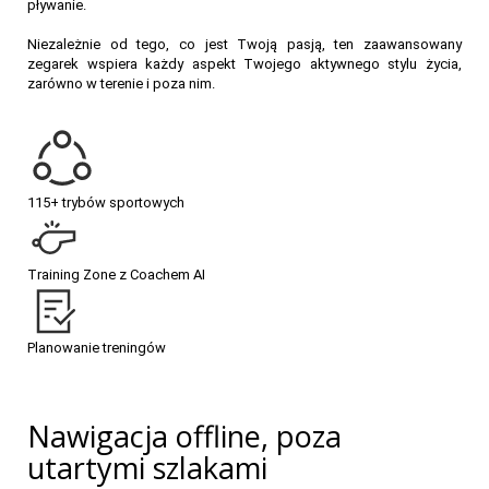
pływanie.
Niezależnie od tego, co jest Twoją pasją, ten zaawansowany
zegarek wspiera każdy aspekt Twojego aktywnego stylu życia,
zarówno w terenie i poza nim.
115+ trybów sportowych
Training Zone z Coachem AI
Planowanie treningów
Nawigacja offline, poza
utartymi szlakami