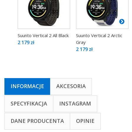
Suunto Vertical 2 All Black
Suunto Vertical 2 Arctic
2 179 zł
Gray
2 179 zł
INFORMACJE
AKCESORIA
SPECYFIKACJA
INSTAGRAM
DANE PRODUCENTA
OPINIE