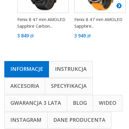
Fenix 8 47 mm AMOLED
Fenix 8 47 mm AMOLED
Sapphire Carbon...
Sapphire...
3 849 zł
3 949 zł
INFORMACJE
INSTRUKCJA
AKCESORIA
SPECYFIKACJA
GWARANCJA 3 LATA
BLOG
WIDEO
INSTAGRAM
DANE PRODUCENTA