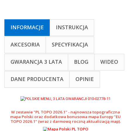
INFORMACJE
INSTRUKCJA
AKCESORIA
SPECYFIKACJA
GWARANCJA 3 LATA
BLOG
WIDEO
DANE PRODUCENTA
OPINIE
W zestawie "PL TOPO 2026.1" - najnowsza topograficzna
mapa Polski oraz dodatkowa bonusowa mapa Europy "EU
TOPO 2026.1" (wraz z darmową roczną aktualizacją map).