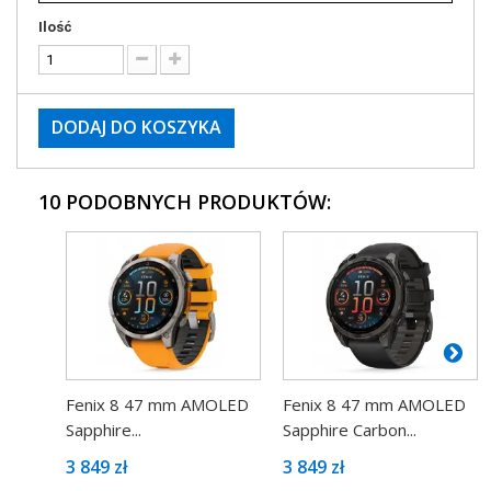
Ilość
DODAJ DO KOSZYKA
10 PODOBNYCH PRODUKTÓW:
Fenix 8 47 mm AMOLED
Fenix 8 47 mm AMOLED
Sapphire...
Sapphire Carbon...
3 849 zł
3 849 zł