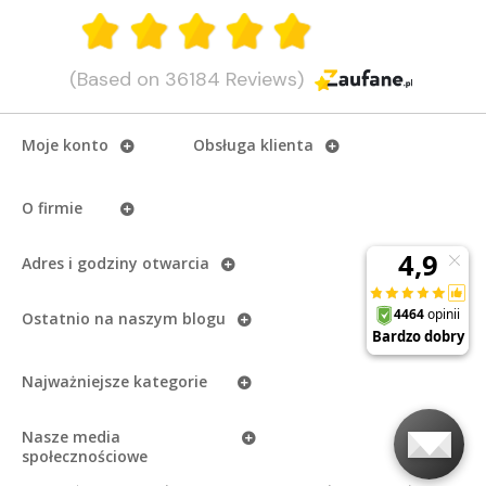
(Based on 36184 Reviews)
Moje konto
Obsługa klienta
O firmie
Adres i godziny otwarcia
Ostatnio na naszym
blogu
Najważniejsze kategorie
Nasze media
społecznościowe