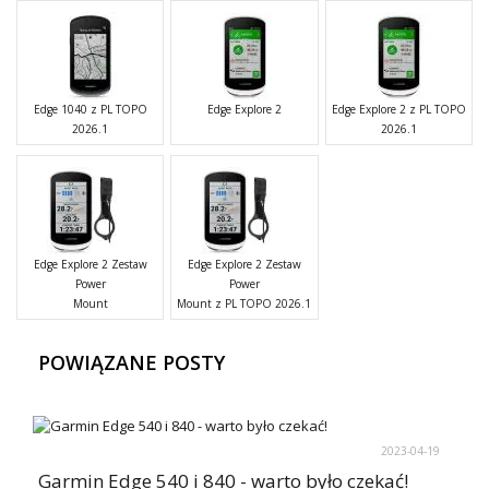
Edge 1040 z PL TOPO
Edge Explore 2
Edge Explore 2 z PL TOPO
2026.1
2026.1
Edge Explore 2 Zestaw
Edge Explore 2 Zestaw
Power
Power
Mount
Mount z PL TOPO 2026.1
POWIĄZANE POSTY
2023-04-19
Garmin Edge 540 i 840 - warto było czekać!