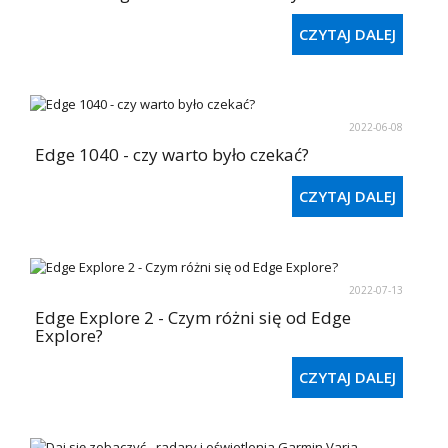
CZYTAJ DALEJ
2022-06-08
Edge 1040 - czy warto było czekać?
CZYTAJ DALEJ
2022-07-13
Edge Explore 2 - Czym różni się od Edge
Explore?
CZYTAJ DALEJ