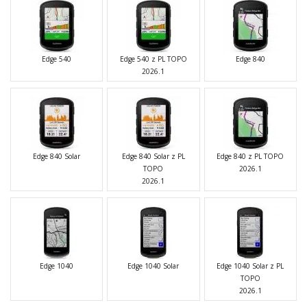
Edge 540
Edge 540 z PL TOPO
Edge 840
2026.1
Edge 840 Solar
Edge 840 Solar z PL
Edge 840 z PL TOPO
TOPO
2026.1
2026.1
Edge 1040
Edge 1040 Solar
Edge 1040 Solar z PL
TOPO
2026.1