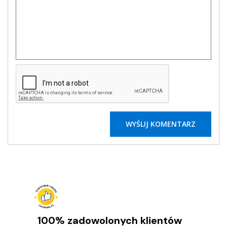
100% zadowolonych klientów