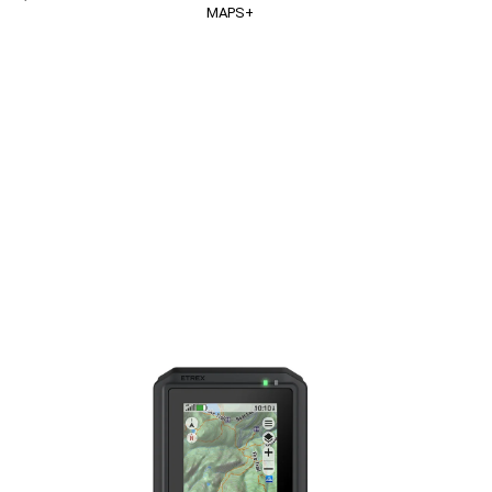
MAPS+