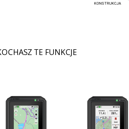
KONSTRUKCJA
OCHASZ TE FUNKCJE