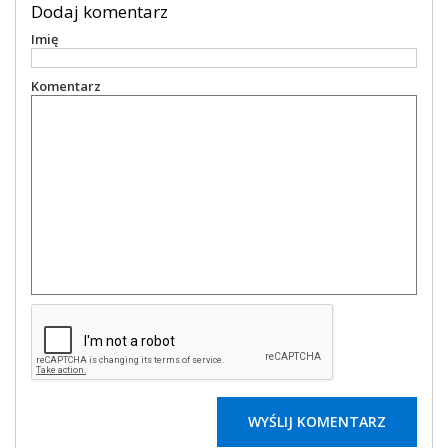
Dodaj komentarz
Imię
Komentarz