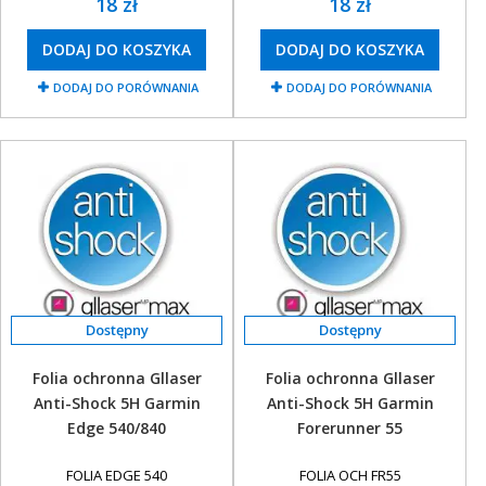
18 zł
18 zł
DODAJ DO KOSZYKA
DODAJ DO KOSZYKA
DODAJ DO PORÓWNANIA
DODAJ DO PORÓWNANIA
Folia ochronna Gllaser
Folia ochronna Gllaser
Anti-Shock 5H Garmin
Anti-Shock 5H Garmin
Edge 540/840
Forerunner 55
FOLIA EDGE 540
FOLIA OCH FR55