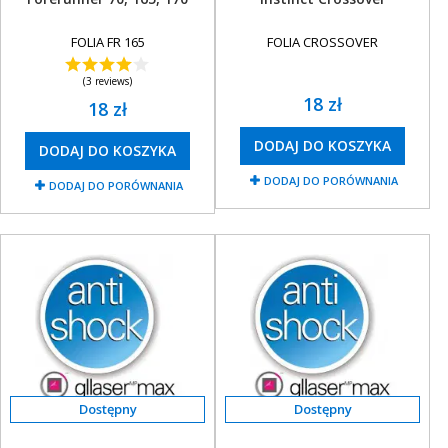
FOLIA FR 165
FOLIA CROSSOVER
(3 reviews)
18 zł
18 zł
DODAJ DO KOSZYKA
DODAJ DO KOSZYKA
DODAJ DO PORÓWNANIA
DODAJ DO PORÓWNANIA