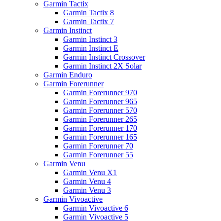
Garmin Tactix
Garmin Tactix 8
Garmin Tactix 7
Garmin Instinct
Garmin Instinct 3
Garmin Instinct E
Garmin Instinct Crossover
Garmin Instinct 2X Solar
Garmin Enduro
Garmin Forerunner
Garmin Forerunner 970
Garmin Forerunner 965
Garmin Forerunner 570
Garmin Forerunner 265
Garmin Forerunner 170
Garmin Forerunner 165
Garmin Forerunner 70
Garmin Forerunner 55
Garmin Venu
Garmin Venu X1
Garmin Venu 4
Garmin Venu 3
Garmin Vivoactive
Garmin Vivoactive 6
Garmin Vivoactive 5