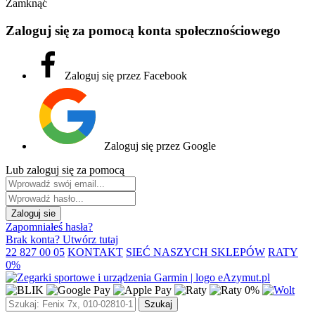
Zamknąć
Zaloguj się za pomocą konta społecznościowego
Zaloguj się przez Facebook
Zaloguj się przez Google
Lub zaloguj się za pomocą
Zaloguj sie
Zapomniałeś hasła?
Brak konta? Utwórz tutaj
22 827 00 05
KONTAKT
SIEĆ NASZYCH SKLEPÓW
RATY
0%
Szukaj