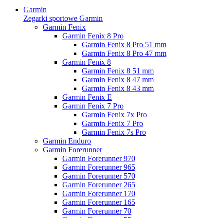
Garmin
Zegarki sportowe Garmin
Garmin Fenix
Garmin Fenix 8 Pro
Garmin Fenix 8 Pro 51 mm
Garmin Fenix 8 Pro 47 mm
Garmin Fenix 8
Garmin Fenix 8 51 mm
Garmin Fenix 8 47 mm
Garmin Fenix 8 43 mm
Garmin Fenix E
Garmin Fenix 7 Pro
Garmin Fenix 7x Pro
Garmin Fenix 7 Pro
Garmin Fenix 7s Pro
Garmin Enduro
Garmin Forerunner
Garmin Forerunner 970
Garmin Forerunner 965
Garmin Forerunner 570
Garmin Forerunner 265
Garmin Forerunner 170
Garmin Forerunner 165
Garmin Forerunner 70