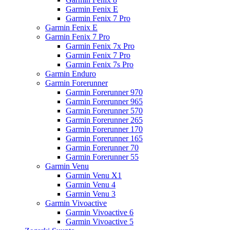
Garmin Fenix E
Garmin Fenix 7 Pro
Garmin Fenix E
Garmin Fenix 7 Pro
Garmin Fenix 7x Pro
Garmin Fenix 7 Pro
Garmin Fenix 7s Pro
Garmin Enduro
Garmin Forerunner
Garmin Forerunner 970
Garmin Forerunner 965
Garmin Forerunner 570
Garmin Forerunner 265
Garmin Forerunner 170
Garmin Forerunner 165
Garmin Forerunner 70
Garmin Forerunner 55
Garmin Venu
Garmin Venu X1
Garmin Venu 4
Garmin Venu 3
Garmin Vivoactive
Garmin Vivoactive 6
Garmin Vivoactive 5