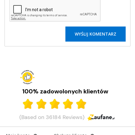
100% zadowolonych klientów
(Based on 36184 Reviews)