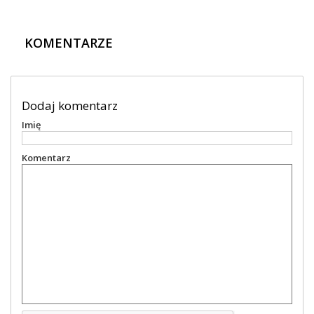
KOMENTARZE
Dodaj komentarz
Imię
Komentarz