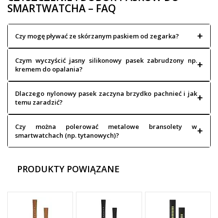
SMARTWATCHA – FAQ
Czy mogę pływać ze skórzanym paskiem od zegarka?
Czym wyczyścić jasny silikonowy pasek zabrudzony np.
kremem do opalania?
Dlaczego nylonowy pasek zaczyna brzydko pachnieć i jak
temu zaradzić?
Czy można polerować metalowe bransolety w
smartwatchach (np. tytanowych)?
PRODUKTY POWIĄZANE