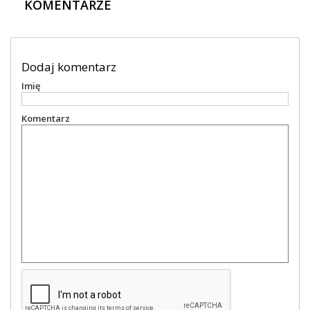
KOMENTARZE
Dodaj komentarz
Imię
Komentarz