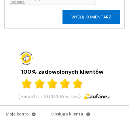
100% zadowolonych klientów
(Based on 36184 Reviews)
Moje konto
Obsługa klienta