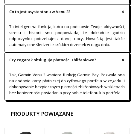
Co to jest asystent snu w Venu 3?
To inteligentna funkcja, która na podstawie Twojej aktywności,
stresu i historii snu podpowiada, ile dokładnie godzin
odpoczynku potrzebujesz danej nocy. Nowością jest także
automatyczne śledzenie krótkich drzemek w ciągu dnia.
Czy zegarek obsługuje płatności zbliżeniowe?
Tak, Garmin Venu 3 wspiera funkcję Garmin Pay. Pozwala ona
na dodanie karty płatniczej do cyfrowego portfela w zegarku i
dokonywanie bezpiecznych płatności zbliżeniowych w sklepach
bez konieczności posiadania przy sobie telefonu lub portfela.
PRODUKTY POWIĄZANE