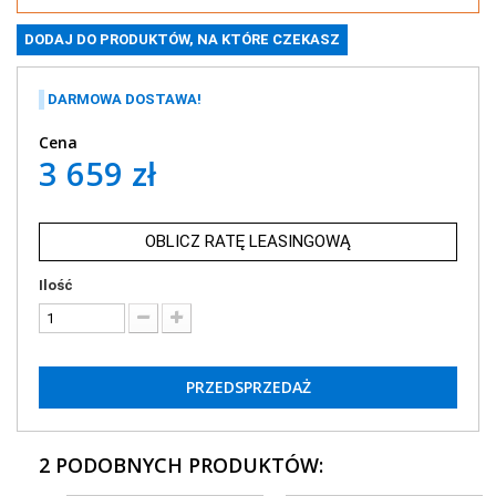
DARMOWA DOSTAWA!
Cena
3 659 zł
OBLICZ RATĘ LEASINGOWĄ
Ilość
PRZEDSPRZEDAŻ
2 PODOBNYCH PRODUKTÓW: