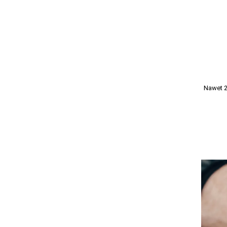
Nawet 28