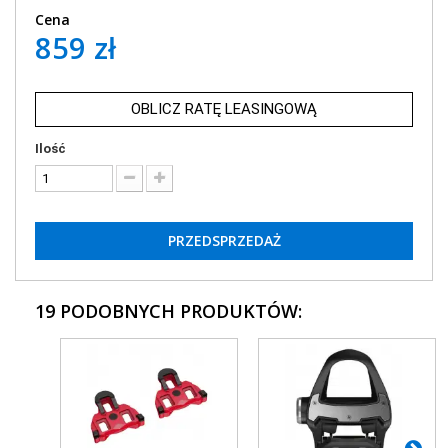
Cena
859 zł
OBLICZ RATĘ LEASINGOWĄ
Ilość
PRZEDSPRZEDAŻ
19 PODOBNYCH PRODUKTÓW: