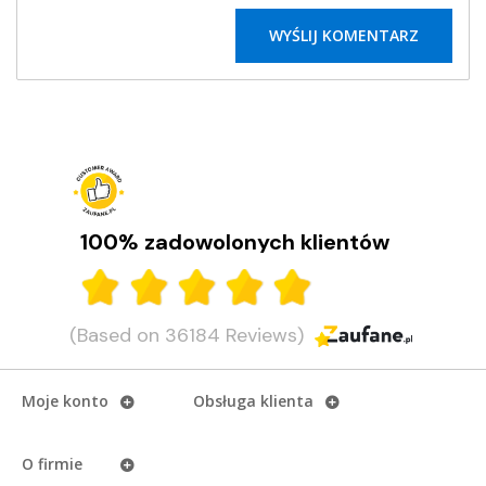
100% zadowolonych klientów
(Based on 36184 Reviews)
Moje konto
Obsługa klienta
O firmie