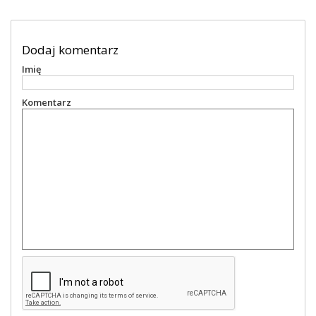
Dodaj komentarz
Imię
Komentarz