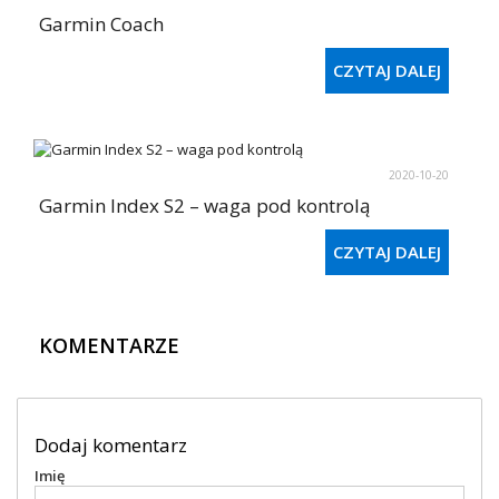
Garmin Coach
CZYTAJ DALEJ
2020-10-20
Garmin Index S2 – waga pod kontrolą
CZYTAJ DALEJ
KOMENTARZE
Dodaj komentarz
Imię