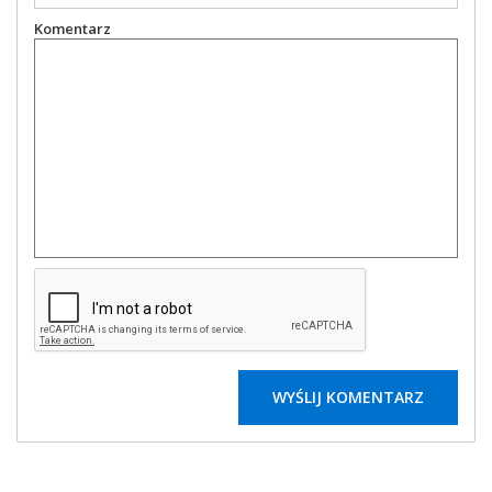
Komentarz