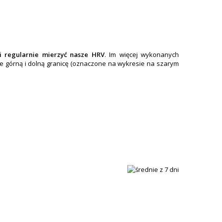
 regularnie mierzyć nasze HRV
. Im więcej wykonanych
e górną i dolną granicę (oznaczone na wykresie na szarym