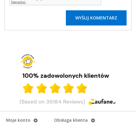
100% zadowolonych klientów
(Based on 36184 Reviews)
Moje konto
Obsługa klienta