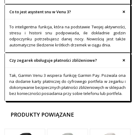
Co to jest asystent snu w Venu 3?
To inteligentna funkcja, która na podstawie Twojej aktywności,
stresu i historii snu podpowiada, ile dokładnie godzin
odpoczynku potrzebujesz danej nocy. Nowością jest także
automatyczne śledzenie krótkich drzemek w ciągu dnia.
Czy zegarek obsługuje płatności zbliżeniowe?
Tak, Garmin Venu 3 wspiera funkcję Garmin Pay. Pozwala ona
na dodanie karty płatniczej do cyfrowego portfela w zegarku i
dokonywanie bezpiecznych płatności zbliżeniowych w sklepach
bez konieczności posiadania przy sobie telefonu lub portfela.
PRODUKTY POWIĄZANE