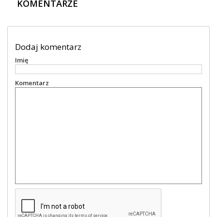
KOMENTARZE
Dodaj komentarz
Imię
Komentarz